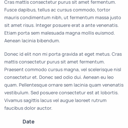
Cras mattis consectetur purus sit amet fermentum.
Fusce dapibus, tellus ac cursus commodo, tortor
mauris condimentum nibh, ut fermentum massa justo
sit amet risus. Integer posuere erat a ante venenatis.
Etiam porta sem malesuada magna mollis euismod.
Aenean lacinia bibendum.
Donec id elit non mi porta gravida at eget metus. Cras
mattis consectetur purus sit amet fermentum.
Praesent commodo cursus magna, vel scelerisque nisl
consectetur et. Donec sed odio dui. Aenean eu leo
quam. Pellentesque ornare sem lacinia quam venenatis
vestibulum. Sed posuere consectetur est at lobortis.
Vivamus sagittis lacus vel augue laoreet rutrum
faucibus dolor auctor.
Date