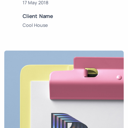
17 May 2018
Client Name
Cool House