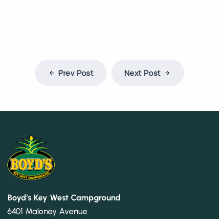
Prev Post
Next Post
Boyd’s Key West Campground
6401 Maloney Avenue