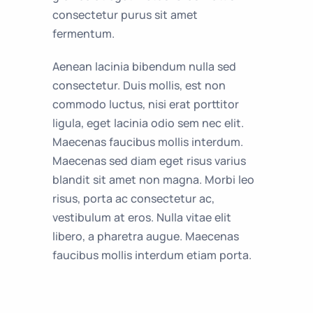
consectetur purus sit amet
fermentum.
Aenean lacinia bibendum nulla sed
consectetur. Duis mollis, est non
commodo luctus, nisi erat porttitor
ligula, eget lacinia odio sem nec elit.
Maecenas faucibus mollis interdum.
Maecenas sed diam eget risus varius
blandit sit amet non magna. Morbi leo
risus, porta ac consectetur ac,
vestibulum at eros. Nulla vitae elit
libero, a pharetra augue. Maecenas
faucibus mollis interdum etiam porta.