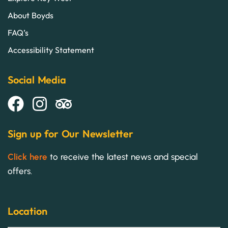
About Boyds
FAQ’s
Accessibility Statement
Social Media
Sign up for Our Newsletter
Click here
to receive the latest news and special
offers.
Location