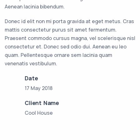
Aenean lacinia bibendum.
Donec id elit non mi porta gravida at eget metus. Cras
mattis consectetur purus sit amet fermentum.
Praesent commodo cursus magna, vel scelerisque nisl
consectetur et. Donec sed odio dui. Aenean eu leo
quam. Pellentesque ornare sem lacinia quam
venenatis vestibulum.
Date
17 May 2018
Client Name
Cool House