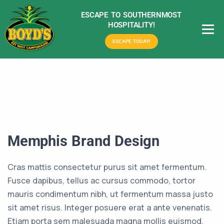
ESCAPE TO SOUTHERNMOST
HOSPITALITY!
ESCAPE TODAY!
Memphis Brand Design
Cras mattis consectetur purus sit amet fermentum.
Fusce dapibus, tellus ac cursus commodo, tortor
mauris condimentum nibh, ut fermentum massa justo
sit amet risus. Integer posuere erat a ante venenatis.
Etiam porta sem malesuada magna mollis euismod.