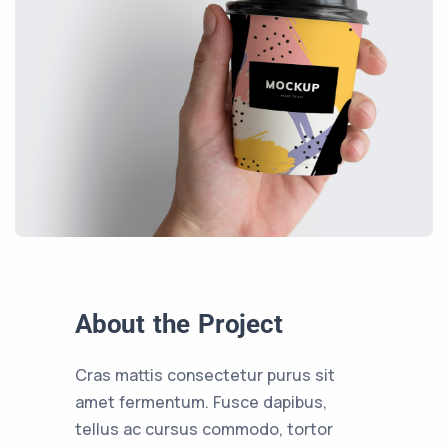
About the Project
Cras mattis consectetur purus sit
amet fermentum. Fusce dapibus,
tellus ac cursus commodo, tortor