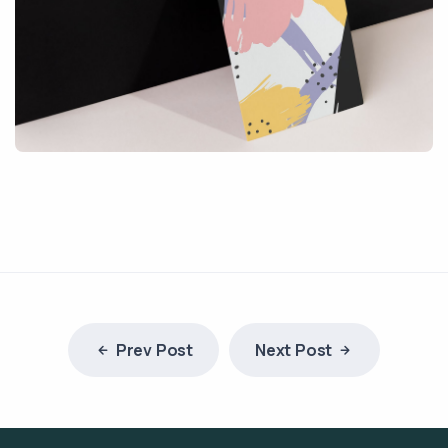
Prev Post
Next Post